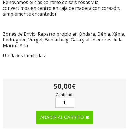
Renovamos el clásico ramo de seis rosas y lo
convertimos en centro en caja de madera con corazón,
simplemente encantador
Zonas de Envio: Reparto propio en Ondara, Dénia, Xábia,
Pedreguer, Vergel, Beniarbeig, Gata y alrededores de la
Marina Alta
Unidades Limitadas
50,00€
Cantidad:
AÑADIR AL CARRITO