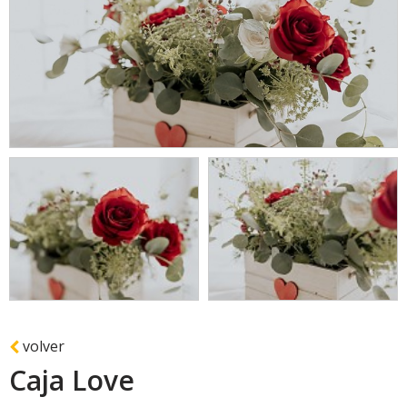
volver
Caja Love