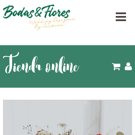
Tienda online