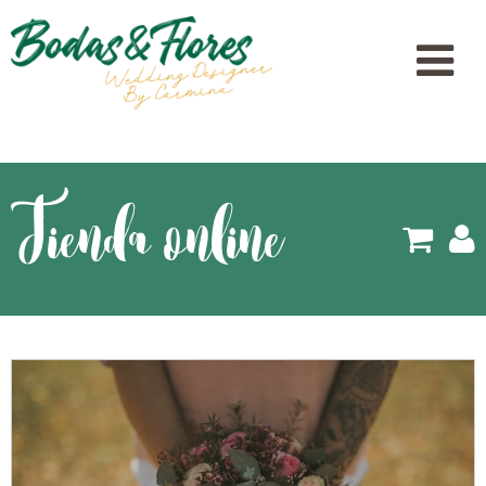
Tienda online